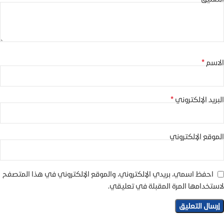
*
الاسم
*
البريد الإلكتروني
الموقع الإلكتروني
احفظ اسمي، بريدي الإلكتروني، والموقع الإلكتروني في هذا المتصفح
لاستخدامها المرة المقبلة في تعليقي.