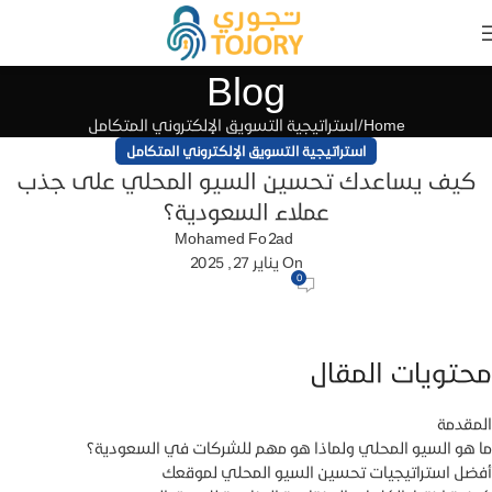
Blog
Home
استراتيجية التسويق الإلكتروني المتكامل
استراتيجية التسويق الإلكتروني المتكامل
كيف يساعدك تحسين السيو المحلي على جذب
عملاء السعودية؟
Mohamed Fo2ad
On يناير 27, 2025
0
محتويات المقال
المقدمة
ما هو السيو المحلي ولماذا هو مهم للشركات في السعودية؟
أفضل استراتيجيات تحسين السيو المحلي لموقعك