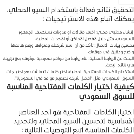
لتحقيق نتائج فعالة باستخدام السيو المحلي،
يمكنك اتباع هذه الاستراتيجيات :
إنشاء محتوى محلي: أضف مقالات أو مدونات تستهدف الجمهور
السعودي، مثل دليل لأفضل الأماكن أو الأحداث المحلية.
تحسين بيانات الاتصال: تأكد من أن اسم شركتك وعنوانها ورقم هاتفها
واضح ودقيق في موقعك.
البحث عن الروابط المحلية: بناء روابط من مواقع سعودية موثوقة يعزز ترتيبك
في نتائج البحث.
استخدام الكلمات المفتاحية المحلية: اختر كلمات تتماشى مع احتياجات
السوق السعودي، مثل “أفضل شركة تصميم مواقع في السعودية”.
كيفية اختيار الكلمات المفتاحية المناسبة
للسوق السعودي
اختيار الكلمات المفتاحية هو أحد العناصر
الأساسية لتحسين السيو المحلي، ولتحديد
الكلمات المناسبة اتبع التوصيات التالية :