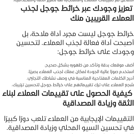
تعزيز وجودك عبر خرائط جوجل لجذب
العملاء القريبين منك
خرائط جوجل ليست مجرد أداة ملاحة، بل
أصبحت أداة فعالة لجذب العملاء. لتحسين
وجودك على خرائط جوجل:
أضف موقعك بدقة وتأكد من ظهوره بشكل صحيح.
استخدم صورًا عالية الجودة لمكان عملك لجذب العملاء بصريًا.
أدرج الكلمات المفتاحية المناسبة في وصف نشاطك التجاري.
شجع العملاء على ترك تقييماتهم على خرائط جوجل لتحسين ترتيبك.
كيفية الحصول على تقييمات العملاء لبناء
الثقة وزيادة المصداقية
التقييمات الإيجابية من العملاء تلعب دورًا كبيرًا
في تحسين السيو المحلي وزيادة المصداقية.