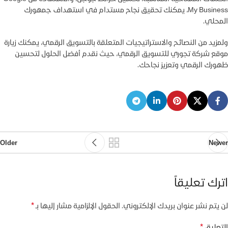
My Business، يمكنك تحقيق نجاح مستدام في استهداف جمهورك
المحلي.
ولمزيد من النصائح والاستراتيجيات المتعلقة بالتسويق الرقمي، يمكنك زيارة
موقع شركة تجوري للتسويق الرقمي، حيث نقدم أفضل الحلول لتحسين
ظهورك الرقمي وتعزيز نجاحك.
Older
Newer
اترك تعليقاً
*
لن يتم نشر عنوان بريدك الإلكتروني.
الحقول الإلزامية مشار إليها بـ
*
التعليق