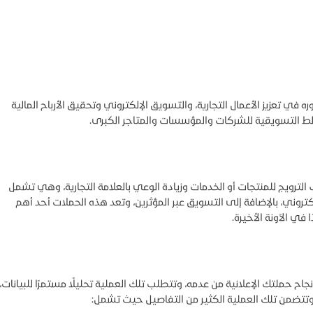
وره في تعزيز الأعمال التجارية، والتسويق الإلكتروني وتحقيق الأرباح المالية
لخطط التسويقية للشركات والمؤسسات والمتاجر الكبرى.
 الترويج للمنتجات أو الخدمات وزيادة الوعي بالعلامة التجارية، وهي تشمل
لكتروني، بالإضافة إلى التسويق عبر المؤثرين، وتعد هذه الحملات أحد أهم
في الآونة الأخيرة.
ح حملتك الإعلانية من عدمه، وتتطلب تلك العملية تحليلًا مستمرًا للبيانات،
 وتتضمن تلك العملية الكثير من التفاصيل حيث تشمل: