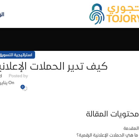
ال
استراتيجية التسويق
كيف تدير الحملات الإعلاني
d
Posted by
On يناير 26, 2025
0
محتويات المقالة
المقدمة
ما هي الحملات الإعلانية الرقمية؟