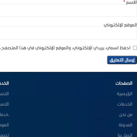
*
الاسم
الموقع الإلكتروني
احفظ اسمي، بريدي الإلكتروني، والموقع الإلكتروني في هذا المتصفح ل
الصفحات
الخدم
الرئيسية
التسو
الخدمات
التسو
من نحن
خدما
المدونة
المو
اتصل بنا
تصميم