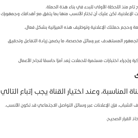
ام منذ اللحظة الأولى للبدء في بناء هذة الحملة.
ات الإعلانية، لكن عليك أن تختار الأنسب منها بما يتفق مع أهدافك وجمهورك
ة وحجم حملتك الإعلانية وتوظيف هذه الميزانية بشكل فعال.
مع الجمهور المستهدف عبر رسائل مخصصة، ما يضمن زيادة التفاعل وتحقيق
وإجراء اختبارات مستمرة للحملات يُعد أمرًا حاسمًا لنجاح الأعمال
ك
ة المناسبة، وعند اختيار القناة يجب إتباع التالي:
شباب، فإن الإعلانات عبر وسائل التواصل الاجتماعي قد تكون الأنسب.
القرار الصحيح.