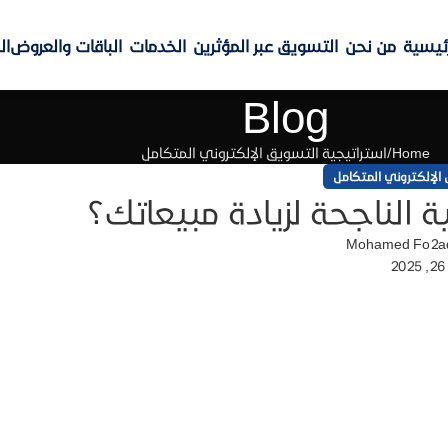
رئيسية
من نحن
التسويق عبر المؤثرين
الخدمات
الباقات والعروض
ال
Blog
Home
استراتيجية التسويق الإلكتروني المتكامل
 الإلكتروني المتكامل
ة الناجحة لزيادة مبيعاتك؟
Mohamed Fo2a