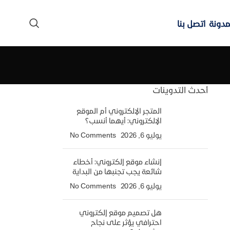
مدونة
اتصل بنا
أحدث التدوينات
المتجر الإلكتروني أم الموقع
الإلكتروني: أيهما أنسب؟
يوليو 6, 2026
No Comments
إنشاء موقع إلكتروني: أخطاء
شائعة يجب تجنبها من البداية
يوليو 6, 2026
No Comments
هل تصميم موقع إلكتروني
احترافي يؤثر على نجاح