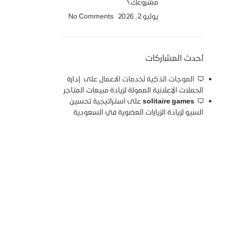
مشروعك؟
يوليو 2, 2026
No Comments
أحدث المشاركات
الموجات الذكية لخدمات الاعمال
على
إدارة
الحملات الإعلانية الممولة لزيادة مبيعات المتاجر
solitaire games
على
استراتيجية تحسين
السيو لزيادة الزيارات العضوية في السعودية