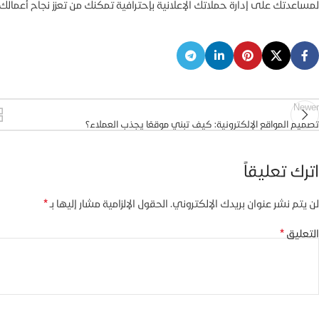
لمساعدتك على إدارة حملاتك الإعلانية بإحترافية تمكنك من تعزز نجاح أعم
Newer
تصميم المواقع الإلكترونية: كيف تبني موقعًا يجذب العملاء؟
اترك تعليقاً
*
لن يتم نشر عنوان بريدك الإلكتروني.
الحقول الإلزامية مشار إليها بـ
*
التعليق