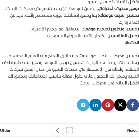
أفضل تقنيات تحسين السيو.
توفير محتوى احترافي:
يضمن لموقعك ترتيب متقدم في محركات البحث.
تحسين سرعة موقعك:
بما يحقق لعملائك تجربة مستخدم رائعة، تزيد من
أعداد زوارك.
تحسين وتطوير تصميم موقعك:
ليتوافق مع جميع الأجهزة.
تحليل المنافسين:
لضمان التميز بالسوق السعودي.
الخاتمة:
تحسين محركات البحث هو المفتاح لتحقيق النجاح في العالم الرقمي، حيث
يساعد على زيادة عدد الزيارات، تحسين ترتيب الموقع، وتعزيز المصداقية لدى
العملاء، ولذلك فإن الاستثمار في خدمات السيو من خلال أفضل شركات
السيو يضمن لك الحصول على حلول فعالة تناسب احتياجاتك وتحقق لك
أفضل النتائج في محركات البحث.
Older
Newer