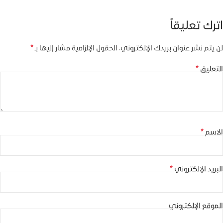
اترك تعليقاً
*
لن يتم نشر عنوان بريدك الإلكتروني.
الحقول الإلزامية مشار إليها بـ
*
التعليق
*
الاسم
*
البريد الإلكتروني
الموقع الإلكتروني