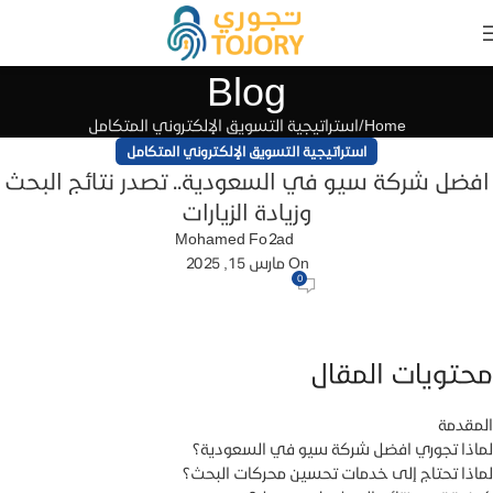
Blog
Home
استراتيجية التسويق الإلكتروني المتكامل
استراتيجية التسويق الإلكتروني المتكامل
افضل شركة سيو في السعودية.. تصدر نتائج البحث
وزيادة الزيارات
Mohamed Fo2ad
On مارس 15, 2025
0
محتويات المقال
المقدمة
لماذا تجوري افضل شركة سيو في السعودية؟
لماذا تحتاج إلى خدمات تحسين محركات البحث؟