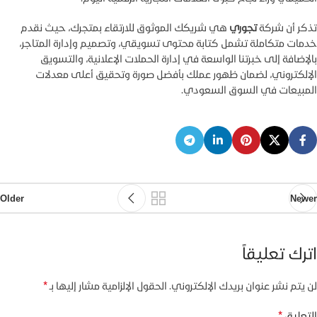
تذكر أن شركة
تجوري
هي شريكك الموثوق للارتقاء بمتجرك، حيث نقدم
خدمات متكاملة تشمل كتابة محتوى تسويقي، وتصميم وإدارة المتاجر،
بالإضافة إلى خبرتنا الواسعة في إدارة الحملات الإعلانية، والتسويق
الإلكتروني، لضمان ظهور عملك بأفضل صورة وتحقيق أعلى معدلات
المبيعات في السوق السعودي.
Older
Newer
اترك تعليقاً
*
لن يتم نشر عنوان بريدك الإلكتروني.
الحقول الإلزامية مشار إليها بـ
*
التعليق