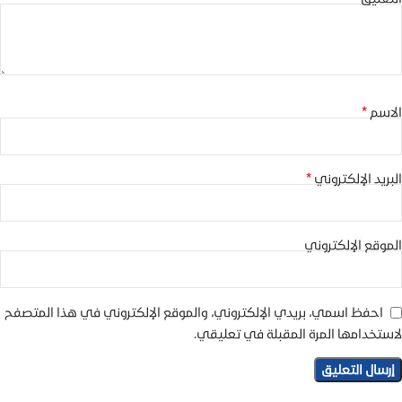
*
الاسم
*
البريد الإلكتروني
الموقع الإلكتروني
احفظ اسمي، بريدي الإلكتروني، والموقع الإلكتروني في هذا المتصفح
لاستخدامها المرة المقبلة في تعليقي.