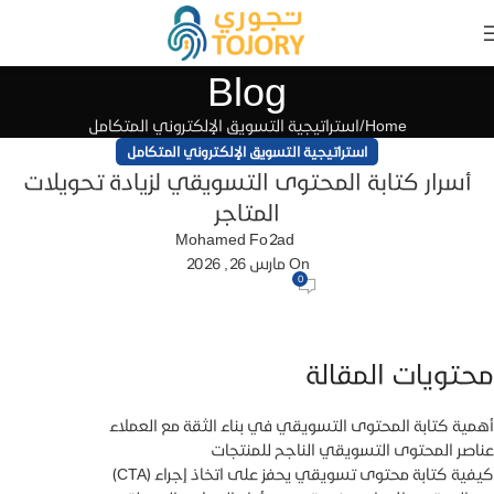
Blog
Home
استراتيجية التسويق الإلكتروني المتكامل
استراتيجية التسويق الإلكتروني المتكامل
أسرار كتابة المحتوى التسويقي لزيادة تحويلات
المتاجر
Mohamed Fo2ad
On مارس 26, 2026
0
محتويات المقالة
أهمية كتابة المحتوى التسويقي في بناء الثقة مع العملاء
عناصر المحتوى التسويقي الناجح للمنتجات
كيفية كتابة محتوى تسويقي يحفز على اتخاذ إجراء (CTA)