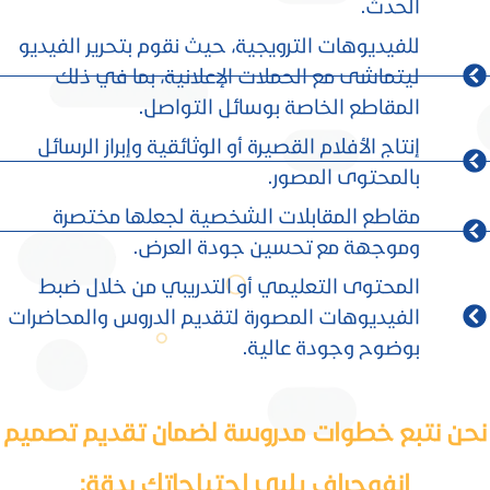
الحدث.
للفيديوهات الترويجية، حيث نقوم بتحرير الفيديو
ليتماشى مع الحملات الإعلانية، بما في ذلك
المقاطع الخاصة بوسائل التواصل.
إنتاج الأفلام القصيرة أو الوثائقية وإبراز الرسائل
بالمحتوى المصور.
مقاطع المقابلات الشخصية لجعلها مختصرة
وموجهة مع تحسين جودة العرض.
المحتوى التعليمي أو التدريبي من خلال ضبط
الفيديوهات المصورة لتقديم الدروس والمحاضرات
بوضوح وجودة عالية.
نحن نتبع خطوات مدروسة لضمان تقديم تصميم
إنفوجراف يلبي احتياجاتك بدقة: