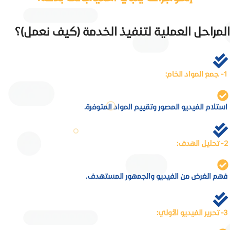
المراحل العملية لتنفيذ الخدمة (كيف نعمل)؟
1- جمع المواد الخام:
استلام الفيديو المصور وتقييم المواد المتوفرة.
2- تحليل الهدف:
فهم الغرض من الفيديو والجمهور المستهدف.
3- تحرير الفيديو الأولي: