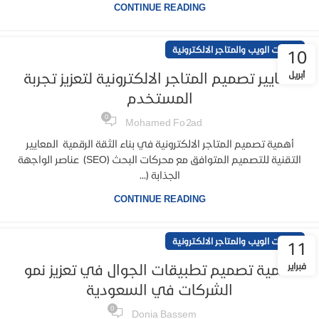
CONTINUE READING
خدمات الويب والمتاجر الالكترونية
10
أبريل
معايير تصميم المتاجر الالكترونية لتعزيز تجربة
المستخدم
0
Mohamed Fo2ad
أهمية تصميم المتاجر الالكترونية في بناء الثقة الرقمية المعايير
التقنية للتصميم المتوافق مع محركات البحث (SEO) عناصر الواجهة
الجذابة (...
CONTINUE READING
خدمات الويب والمتاجر الالكترونية
11
فبراير
أهمية تصميم تطبيقات الجوال في تعزيز نمو
الشركات في السعودية
0
Donia Bassem