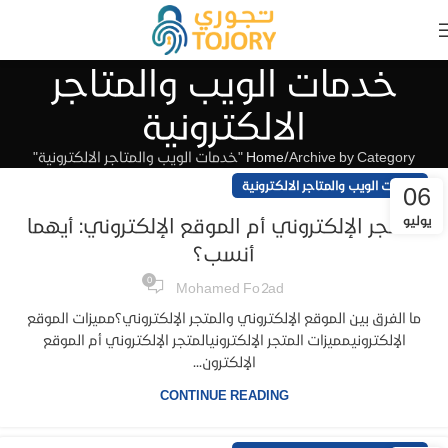
خدمات الويب والمتاجر
الالكترونية
Archive by Category "خدمات الويب والمتاجر الالكترونية"
Home
خدمات الويب والمتاجر الالكترونية
06
يوليو
المتجر الإلكتروني أم الموقع الإلكتروني: أيهما
أنسب؟
0
Mohamed Fo2ad
ما الفرق بين الموقع الإلكتروني والمتجر الإلكتروني؟مميزات الموقع
الإلكترونيمميزات المتجر الإلكترونيالمتجر الإلكتروني أم الموقع
الإلكترون...
CONTINUE READING