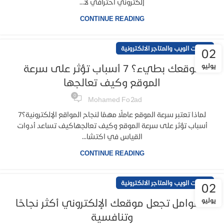
إلكتروني احترافي لأ...
CONTINUE READING
خدمات الويب والمتاجر الالكترونية
02
يوليو
موقعك بطيء؟ 7 أسباب تؤثر على سرعة
الموقع وكيف تعالجها
0
Mohamed Fo2ad
لماذا تعتبر سرعة الموقع عاملًا مهمًا لنجاح المواقع الإلكترونية؟7
أسباب تؤثر على سرعة الموقع وكيف تعالجهاكيف تساعد أدوات
القياس في اكتشا...
CONTINUE READING
خدمات الويب والمتاجر الالكترونية
02
يوليو
7 عوامل تجعل موقعك الإلكتروني أكثر نجاحًا
وتنافسية