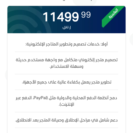
الماسية
11499
99
ر.س
أولا: خدمات تصميم وتطوير المتاجر الإلكترونية:
تصميم متجر إلكتروني متكامل مع واجهة مستخدم حديثة
وسهلة الاستخدام.
تطوير متجر يعمل بكفاءة عالية على جميع الأجهزة.
دمج أنظمة الدفع المحلية والدولية مثل (PayPal، الدفع عبر
الإنترنت).
دعم شامل في مراحل الإطلاق وصيانة المتجر بعد الانطلاق.