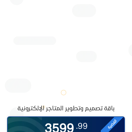
باقة تصميم وتطوير المتاجر الإلكترونية
الفضية
3599
99.