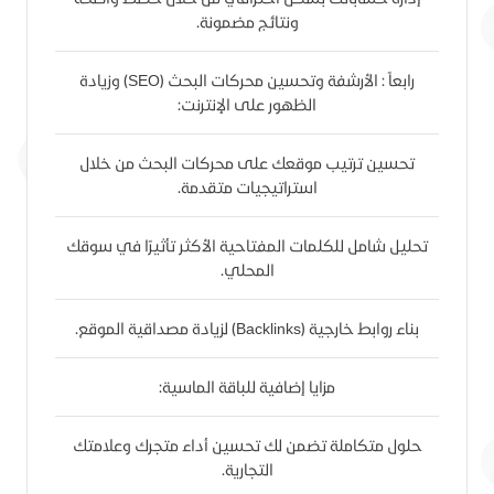
ونتائج مضمونة.
رابعاً : الأرشفة وتحسين محركات البحث (SEO) وزيادة
الظهور على الإنترنت:
تحسين ترتيب موقعك على محركات البحث من خلال
استراتيجيات متقدمة.
تحليل شامل للكلمات المفتاحية الأكثر تأثيرًا في سوقك
المحلي.
بناء روابط خارجية (Backlinks) لزيادة مصداقية الموقع.
مزايا إضافية للباقة الماسية:
حلول متكاملة تضمن لك تحسين أداء متجرك وعلامتك
التجارية.