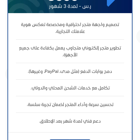
ر.س - لمدة 3 شهور
تصميم واجهة متجر احترافية ومخصصة تعكس هوية
علامتك التجارية.
تطوير متجر إلكتروني متجاوب يعمل بكفاءة على جميع
الأجهزة.
دمج بوابات الدفع (مثل مدى، PayPal، وغيرها).
تكامل مع خدمات الشحن المحلي والدولي.
تحسين سرعة وأداء المتجر لضمان تجربة سلسة.
دعم فني لمدة شهر بعد الإطلاق.