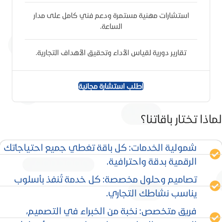
استشارات مهنية مستمرة ودعم فني كامل على مدار
الساعة.
تقارير دورية لقياس الأداء وتحقيق الأهداف التجارية.
اطلب استشارة مجانية
لماذا تختار باقاتنا؟
شمولية الخدمات: كل باقة تغطي جميع احتياجاتك
الرقمية بدقة واحترافية.
تصاميم وحلول مخصصة: كل خدمة تُنفذ بأسلوب
يناسب نشاطك التجاري.
فريق متخصص: نخبة من الخبراء في التصميم،