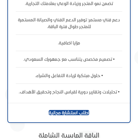
تضمن نمو المتجر وزيادة الوعي بعلامتك التجارية.
دعم فني مستمر: توفير الدعم الفني والصيانة المستمرة
للمتجر طوال فترة الباقة.
مزايا اضافية.
• تصميم مخصص يتناسب مع جمهورك السعودي.
• حلول مبتكرة لزيادة التفاعل والشراء.
• تحليلات وتقارير دورية لقياس النجاح وتحقيق الأهداف.
اطلب استشارة مجانية
الباقة الماسية الشاملة