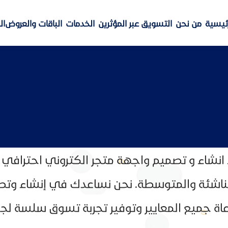
رئيسية
من نحن
التسويق عبر المؤثرين
الخدمات
الباقات والعروض
ال
ء انشاء و تصميم واجهة متجر الكتروني احترافي
كات الناشئة والمتوسطة. نحن نساعدك في إنشاء
عاة جميع المعايير وتوفير تجربة تسوق سلسة ل