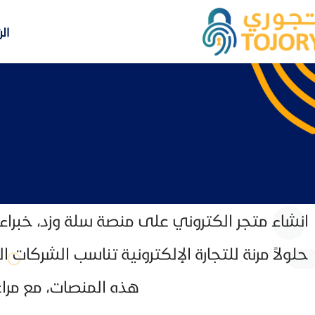
ال
انشاء متجر الكتروني على منصة سلة وزد، خبرا
حلولاً مرنة للتجارة الإلكترونية تناسب الشر
هذه المنصات، مع مرا