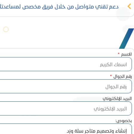
دعم تقني متواصل من خلال فريق مخصص لمساعدتك 
الاسم
رقم الجوال
البريد الإلكتروني
بخصوص: