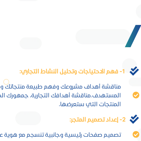
1- فهم الاحتياجات وتحليل النشاط التجاري:
مناقشة أهداف مشروعك وفهم طبيعة منتجاتك وا
المستهدف.
مناقشة أهدافك التجارية، جمهورك ا
المنتجات التي ستعرضها.
2- إعداد تصميم المتجر:
تصميم صفحات رئيسية وجانبية تنسجم مع هوية علا