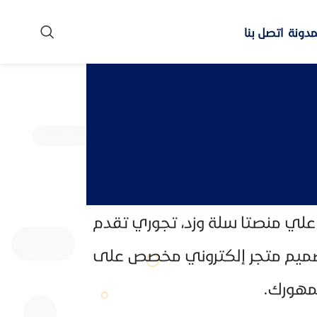
مدونة
اتصل بنا
 علي منصتا سلة وزد، تجوري تقدم
 وتصميم متجر إلكتروني مخصص على
جمهورك.