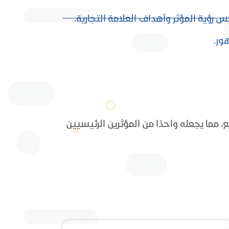
رؤية المؤثر وأهداف العلامة التجارية.
ور.
مما يجعله واحدًا من المؤثرين الرئيسيين