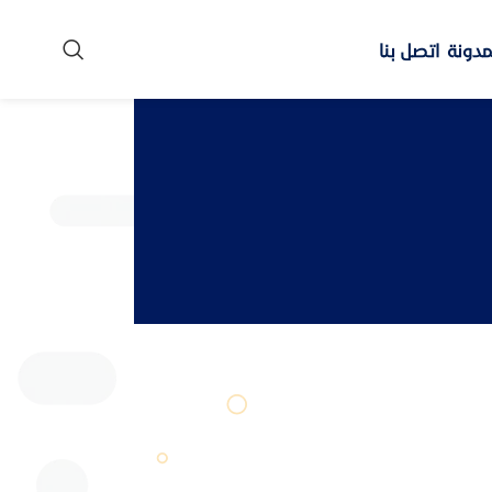
مدونة
اتصل بنا