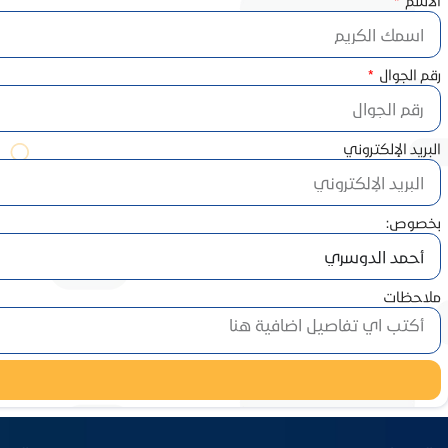
الاسم
رقم الجوال
البريد الإلكتروني
بخصوص:
ملاحظات