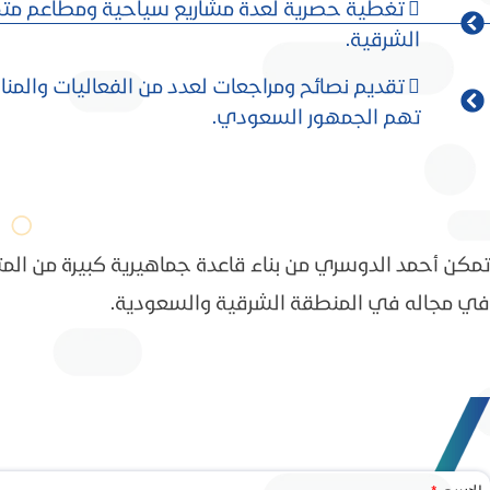
 تغطية حصرية لعدة مشاريع سياحية ومطاعم مت
الشرقية.
 تقديم نصائح ومراجعات لعدد من الفعاليات والمن
تهم الجمهور السعودي.
تمكن أحمد الدوسري من بناء قاعدة جماهيرية كبيرة من المتا
في مجاله في المنطقة الشرقية والسعودية.