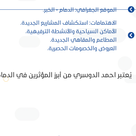
الموقع الجغرافي: الدمام - الخبر.
الاهتمامات: استكشاف المشاريع الجديدة.
الأماكن السياحية والأنشطة الترفيهية.
المطاعم والمقاهي الجديدة.
العروض والخصومات الحصرية.
Facebook
يُعتبر احمد الدوسري من أبرز المؤثرين في الد
X
Instagram
linkedin
Snapchat
TikTok